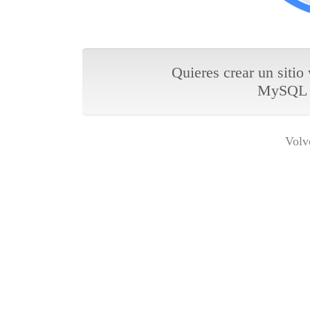
Quieres crear un sitio
MySQL y
Volv